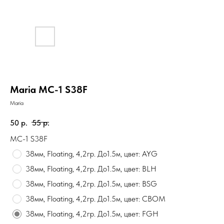
Maria MC-1 S38F
Maria
50
р.
55
р.
MC-1 S38F
38мм, Floating, 4,2гр. До1.5м, цвет: AYG
38мм, Floating, 4,2гр. До1.5м, цвет: BLH
38мм, Floating, 4,2гр. До1.5м, цвет: BSG
38мм, Floating, 4,2гр. До1.5м, цвет: CBOM
38мм, Floating, 4,2гр. До1.5м, цвет: FGH