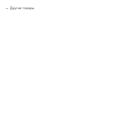
Другие товары