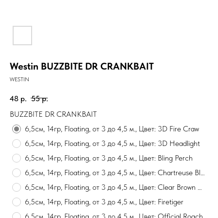
Westin BUZZBITE DR CRANKBAIT
WESTIN
48
р.
55
р.
BUZZBITE DR CRANKBAIT
6,5см, 14гр, Floating, от 3 до 4,5 м., Цвет: 3D Fire Craw
6,5см, 14гр, Floating, от 3 до 4,5 м., Цвет: 3D Headlight
6,5см, 14гр, Floating, от 3 до 4,5 м., Цвет: Bling Perch
6,5см, 14гр, Floating, от 3 до 4,5 м., Цвет: Chartreuse Blue Craw
6,5см, 14гр, Floating, от 3 до 4,5 м., Цвет: Clear Brown Craw
6,5см, 14гр, Floating, от 3 до 4,5 м., Цвет: Firetiger
6,5см, 14гр, Floating, от 3 до 4,5 м., Цвет: Official Roach